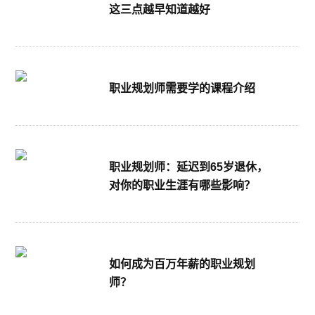
这三点越早知道越好
职业规划师需要学的课程介绍
职业规划师：延迟到65岁退休，
对你的职业生涯有哪些影响？
如何成为百万年薪的职业规划
师？