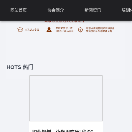
网站首页
协会简介
新闻资讯
培训
HOTS 热门