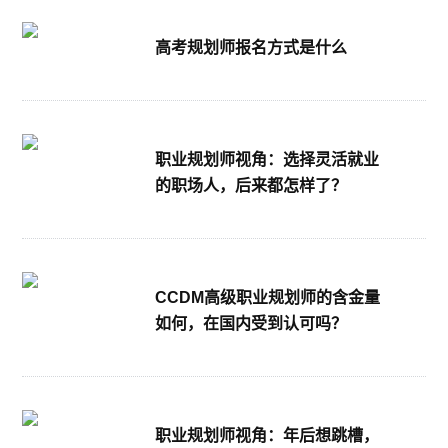
高考规划师报名方式是什么
职业规划师视角：选择灵活就业
的职场人，后来都怎样了？
CCDM高级职业规划师的含金量
如何，在国内受到认可吗？
职业规划师视角：年后想跳槽，